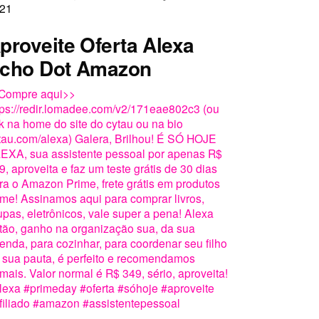
21
proveite Oferta Alexa
cho Dot Amazon