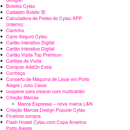
Boletos Cytau
Cadastro Boleto 😍
Calculadora de Fretes do Cytau APP
(interno)
Carrinho
Carro Seguro Cytau
Cartão Interativo Digital
Cartão Interativo Digital
Cartão Visita Top Premium
Cartões de Visita
Comprar AddOn Extra
Conheça
Conserto de Máquina de Lavar em Porto
Alegre | Julio Cesar
cooperar para crescer com multicartão
Criação Marcas
Marca Expressa – nova marca L&N
Criação Marcas Design Popular Cytau
Finalizar compra
Flash Hostel Cytau.com Copa America
Porto Alegre