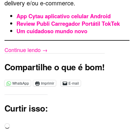
delivery e/ou e-commerce.
App Cytau aplicativo celular Android
Review Publi Carregador Portátil TokTek
Um cuidadoso mundo novo
Continue lendo
→
Compartilhe o que é bom!
WhatsApp
Imprimir
E-mail
Curtir isso:
Carregando...