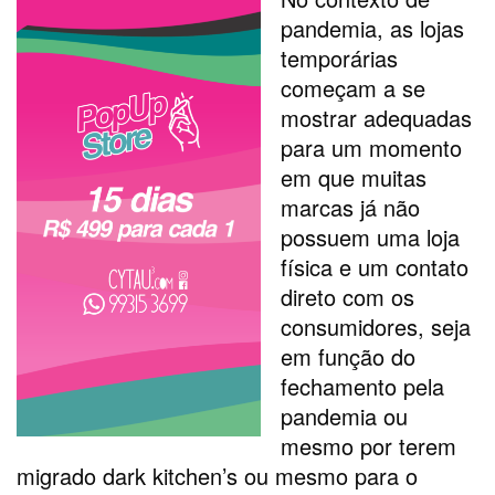
pandemia, as lojas
temporárias
começam a se
mostrar adequadas
para um momento
em que muitas
marcas já não
possuem uma loja
física e um contato
direto com os
consumidores, seja
em função do
fechamento pela
pandemia ou
mesmo por terem
migrado dark kitchen’s ou mesmo para o