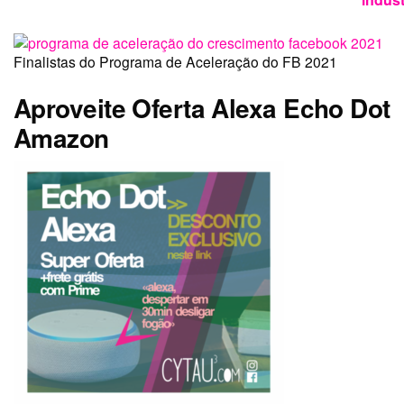
Finalistas do Programa de Aceleração do FB 2021
Aproveite Oferta Alexa Echo Dot
Amazon