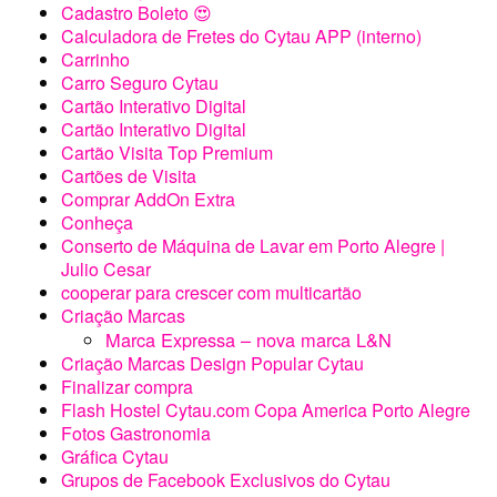
Cadastro Boleto 😍
Calculadora de Fretes do Cytau APP (interno)
Carrinho
Carro Seguro Cytau
Cartão Interativo Digital
Cartão Interativo Digital
Cartão Visita Top Premium
Cartões de Visita
Comprar AddOn Extra
Conheça
Conserto de Máquina de Lavar em Porto Alegre |
Julio Cesar
cooperar para crescer com multicartão
Criação Marcas
Marca Expressa – nova marca L&N
Criação Marcas Design Popular Cytau
Finalizar compra
Flash Hostel Cytau.com Copa America Porto Alegre
Fotos Gastronomia
Gráfica Cytau
Grupos de Facebook Exclusivos do Cytau