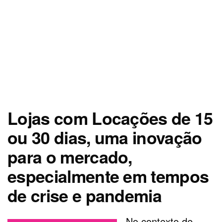
Lojas com Locações de 15
ou 30 dias, uma inovação
para o mercado,
especialmente em tempos
de crise e pandemia
No contexto de