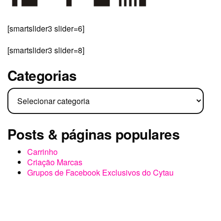
[smartslider3 slider=6]
[smartslider3 slider=8]
Categorias
Categorias
Posts & páginas populares
Carrinho
Criação Marcas
Grupos de Facebook Exclusivos do Cytau