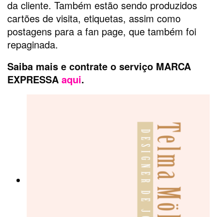
da cliente. Também estão sendo produzidos
cartões de visita, etiquetas, assim como
postagens para a fan page, que também foi
repaginada.
Saiba mais e contrate o serviço MARCA
EXPRESSA
aqui
.