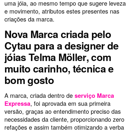
uma jóia, ao mesmo tempo que sugere leveza
e movimento, atributos estes presentes nas
criações da marca.
Nova Marca criada pelo
Cytau para a designer de
jóias Telma Möller
, com
muito carinho, técnica e
bom gosto
A marca, criada dentro de
serviço Marca
Expressa
, foi aprovada em sua primeira
versão, graças ao entendimento preciso das
necessidades da cliente, proporcionando zero
refações e assim também otimizando a verba