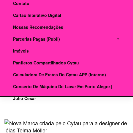
Contato
Cartão Interativo Digital
Nossas Recomendações
Parcerias Pagas (publi)
Imóveis
Panfletos Compartilhados Cytau
Calculadora De Fretes Do Cytau APP (interno)
Conserto De Máquina De Lavar Em Porto Alegre |
Julio Cesar