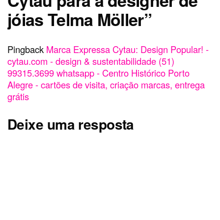
jóias Telma Möller
”
Pingback
Marca Expressa Cytau: Design Popular! -
cytau.com - design & sustentabilidade (51)
99315.3699 whatsapp - Centro Histórico Porto
Alegre - cartões de visita, criação marcas, entrega
grátis
Deixe uma resposta