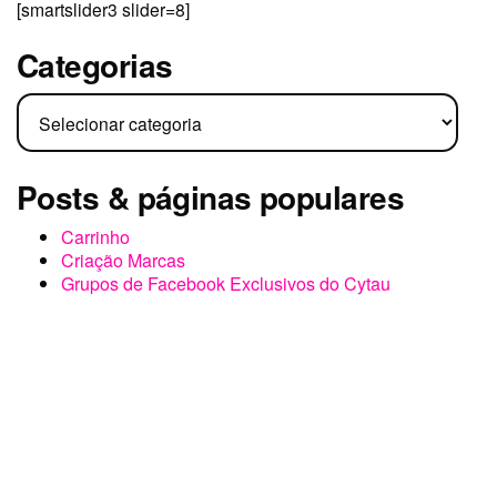
[smartslider3 slider=8]
Categorias
Categorias
Posts & páginas populares
Carrinho
Criação Marcas
Grupos de Facebook Exclusivos do Cytau