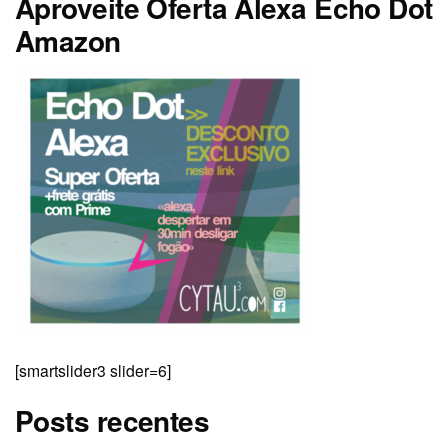
Aproveite Oferta Alexa Echo Dot
Amazon
[smartslider3 slider=6]
Posts recentes