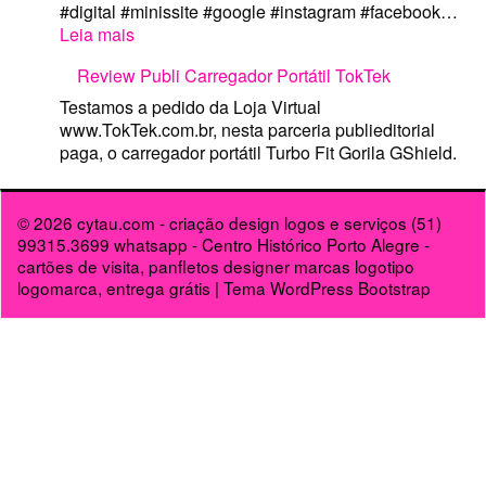
99315.3699 whatsapp - Centro Histórico Porto Alegre -
cartões de visita, panfletos designer marcas logotipo
logomarca, entrega grátis
|
Tema WordPress Bootstrap