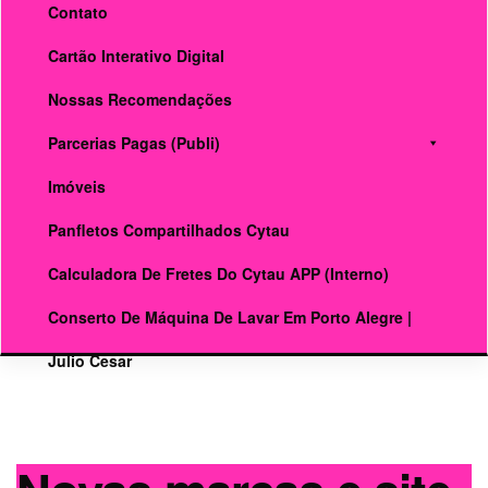
Contato
Cartão Interativo Digital
Nossas Recomendações
Parcerias Pagas (publi)
Imóveis
Panfletos Compartilhados Cytau
Calculadora De Fretes Do Cytau APP (interno)
Conserto De Máquina De Lavar Em Porto Alegre |
Julio Cesar