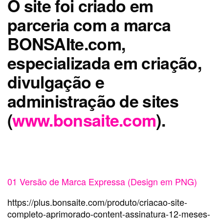
O site foi criado em
parceria com a marca
BONSAIte.com,
especializada em criação,
divulgação e
administração de sites
(
www.bonsaite.com
).
01 Versão de Marca Expressa (Design em PNG)
https://plus.bonsaite.com/produto/criacao-site-
completo-aprimorado-content-assinatura-12-meses-