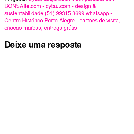
BONSAIte.com - cytau.com - design &
sustentabilidade (51) 99315.3699 whatsapp -
Centro Histórico Porto Alegre - cartões de visita,
criação marcas, entrega grátis
Deixe uma resposta