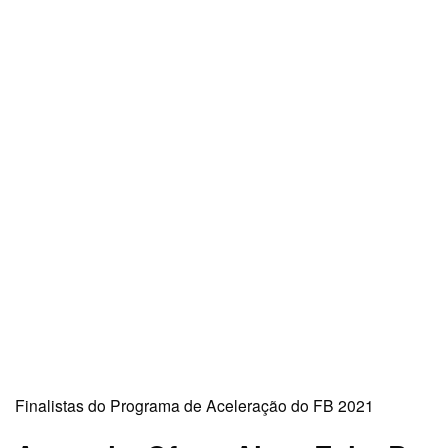
Finalistas do Programa de Aceleração do FB 2021