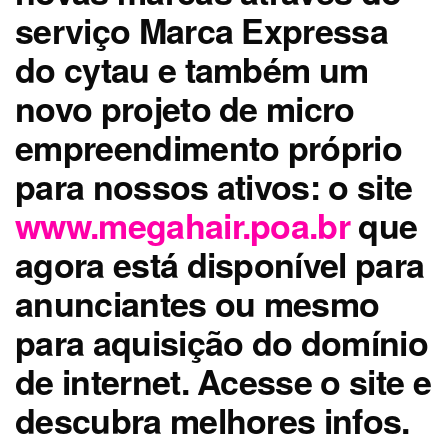
serviço Marca Expressa
do cytau e também um
novo projeto de micro
empreendimento próprio
para nossos ativos: o site
www.megahair.poa.br
que
agora está disponível para
anunciantes ou mesmo
para aquisição do domínio
de internet. Acesse o site e
descubra melhores infos.