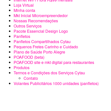
Loja Virtual
Minha conta
Mkt Inicial Microempreendedor
Nossas Recomendações
Outros Serviços
Pacote Essencial Design Logo
Panfletos
Panfletos Compartilhados Cytau
Pequenos Fretes Carinho e Cuidado
Plano de Saúde Porto Alegre
POAFOOD (beta)
POAFOOD site e mkt digital para restaurantes
Produtos
Termos e Condições dos Serviços Cytau
Contato
Volantes Publicitários 1000 unidades (panfletos)