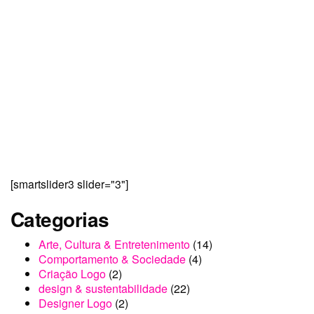
[smartslider3 slider="3"]
Categorias
Arte, Cultura & Entretenimento
(14)
Comportamento & Sociedade
(4)
Criação Logo
(2)
design & sustentabilidade
(22)
Designer Logo
(2)