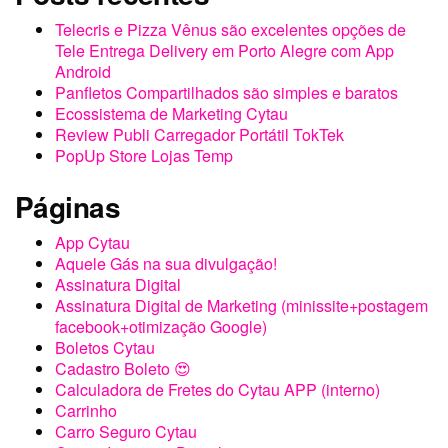
Telecris e Pizza Vênus são excelentes opções de
Tele Entrega Delivery em Porto Alegre com App
Android
Panfletos Compartilhados são simples e baratos
Ecossistema de Marketing Cytau
Review Publi Carregador Portátil TokTek
PopUp Store Lojas Temp
Páginas
App Cytau
Aquele Gás na sua divulgação!
Assinatura Digital
Assinatura Digital de Marketing (minissite+postagem
facebook+otimização Google)
Boletos Cytau
Cadastro Boleto 😍
Calculadora de Fretes do Cytau APP (interno)
Carrinho
Carro Seguro Cytau