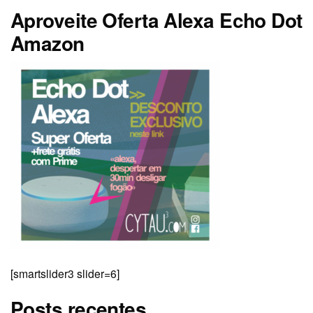
Aproveite Oferta Alexa Echo Dot
Amazon
[smartslider3 slider=6]
Posts recentes