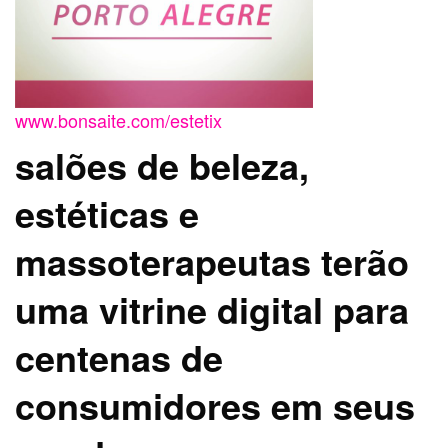
www.bonsaite.com/estetix
salões de beleza,
estéticas e
massoterapeutas terão
uma vitrine digital para
centenas de
consumidores em seus