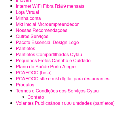
Internet WiFi Fibra R$99 mensais
Loja Virtual
Minha conta
Mkt Inicial Microempreendedor
Nossas Recomendações
Outros Serviços
Pacote Essencial Design Logo
Panfletos
Panfletos Compartilhados Cytau
Pequenos Fretes Carinho e Cuidado
Plano de Saúde Porto Alegre
POAFOOD (beta)
POAFOOD site e mkt digital para restaurantes
Produtos
Termos e Condições dos Serviços Cytau
Contato
Volantes Publicitários 1000 unidades (panfletos)