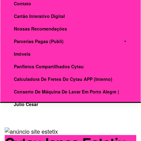
Contato
Cartão Interativo Digital
Nossas Recomendações
Parcerias Pagas (publi)
Imóveis
Panfletos Compartilhados Cytau
Calculadora De Fretes Do Cytau APP (interno)
Conserto De Máquina De Lavar Em Porto Alegre |
Julio Cesar