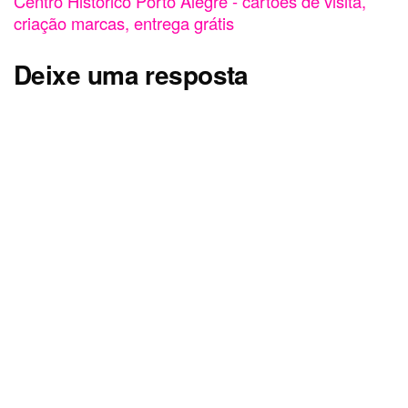
Centro Histórico Porto Alegre - cartões de visita,
criação marcas, entrega grátis
Deixe uma resposta