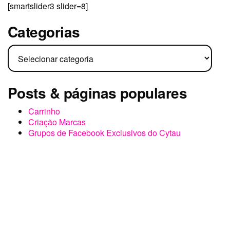
[smartslider3 slider=8]
Categorias
Categorias
Posts & páginas populares
Carrinho
Criação Marcas
Grupos de Facebook Exclusivos do Cytau